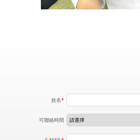
姓名
*
可聯絡時間