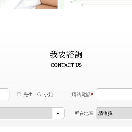
我要諮詢
CONTACT US
先生
小姐
聯絡電話
*
所在地區