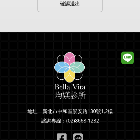
地址：
新北市中和區景安路130號1,2樓
諮詢專線：
(02)8668-1232