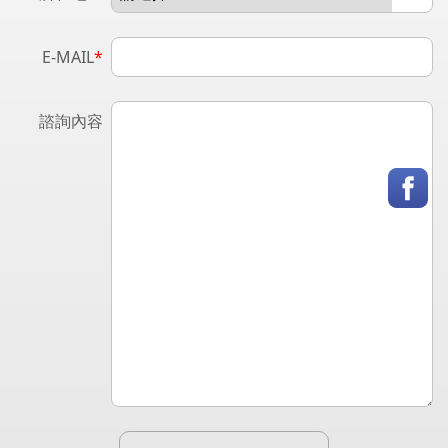
E-MAIL
*
諮詢內容