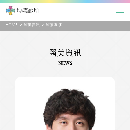
HOME
醫美資訊
醫療團隊
醫美資訊
NEWS