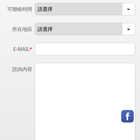
可聯絡時間
所在地區
E-MAIL
*
諮詢內容