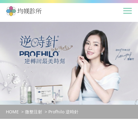
HOME
微整注射
Profhilo 逆時針