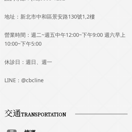
地址：
新北市中和區景安路130號1,2樓
營業時間：
週二~週五中午12:00~下午9:00 週六早上
10:00~下午5:00
休診日：
週日、週一
LINE：
@cbcline
交通
TRANSPORTATION