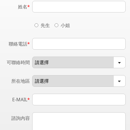
姓名
*
先生
小姐
聯絡電話
*
可聯絡時間
所在地區
E-MAIL
*
諮詢內容