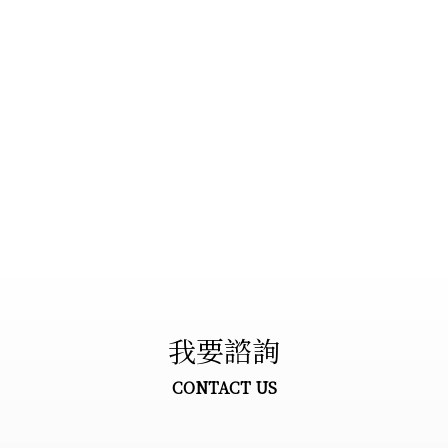
我要諮詢
CONTACT US