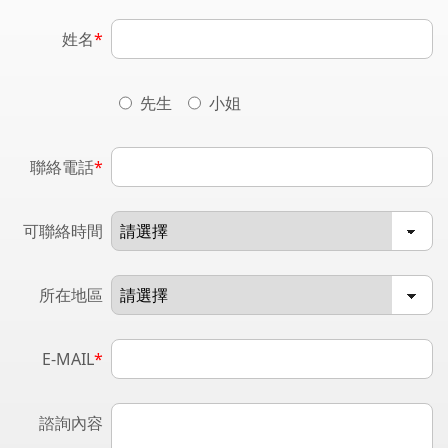
姓名
*
先生
小姐
聯絡電話
*
可聯絡時間
所在地區
E-MAIL
*
諮詢內容