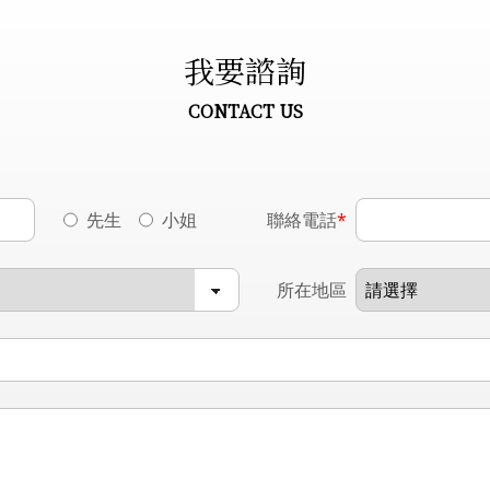
我要諮詢
CONTACT US
先生
小姐
聯絡電話
*
所在地區