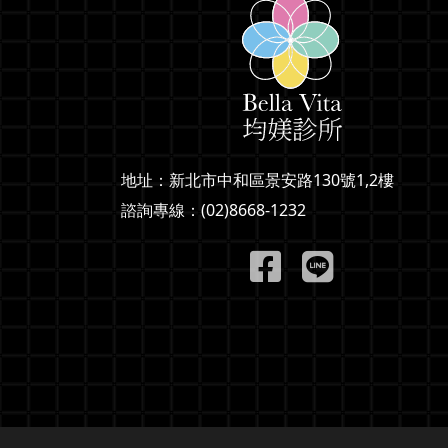
地址：
新北市中和區景安路130號1,2樓
諮詢專線：
(02)8668-1232