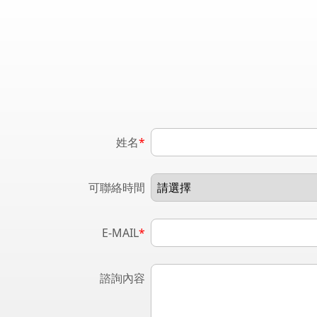
姓名
*
可聯絡時間
E-MAIL
*
諮詢內容