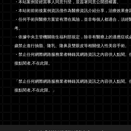
・本站案例皆經當事人同意刊登，並簽署同意公開授權書。
・本站術前術後案例資訊僅作為醫療資訊介紹分享，治療效果會
・任何手術與醫療方案皆有潛在風險，並非每個人都適合，須經
考。
・依據中央主管機關衛生福利部規定，除非有醫療上的適應症或
歲禁止進行抽脂、隆乳、隆鼻及雙眼皮等相關侵入性美容手術。
・禁止任何網際網路服務業者轉錄其網路資訊之內容供人點閱。但
接點閱者,不在此限。
「禁止任何網際網路服務業者轉錄其網路資訊之內容供人點閱。但
接點閱者,不在此限。」