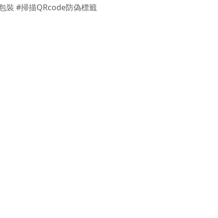
包裝 #掃描QRcode防偽標籤